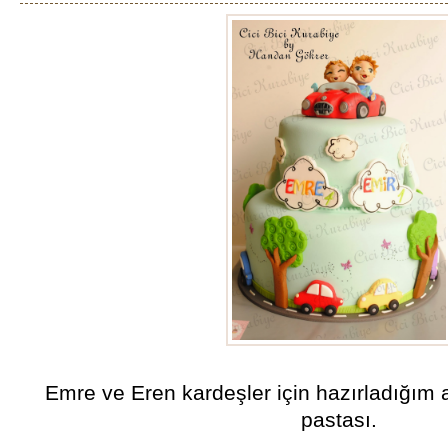
Emre ve Eren kardeşler için hazırladığım
pastası.