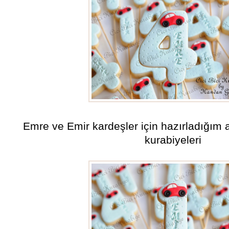
Emre ve Emir kardeşler için hazırladığım
kurabiyeleri