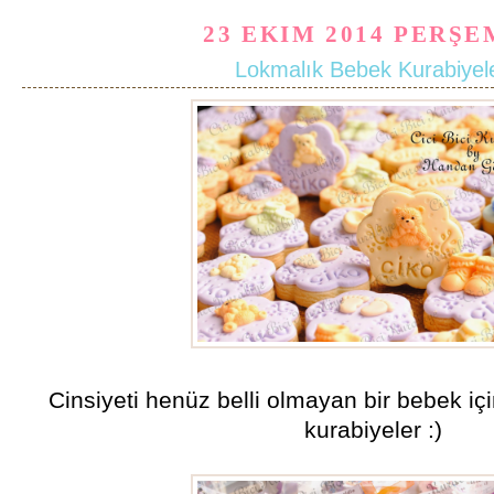
23 EKIM 2014 PERŞ
Lokmalık Bebek Kurabiyele
Cinsiyeti henüz belli olmayan bir bebek iç
kurabiyeler :)