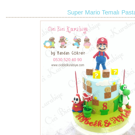
Super Mario Temalı Past