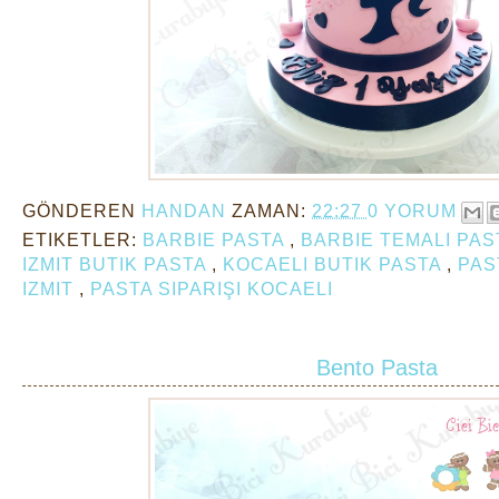
GÖNDEREN
HANDAN
ZAMAN:
22:27
0 YORUM
ETIKETLER:
BARBIE PASTA
,
BARBIE TEMALI PA
IZMIT BUTIK PASTA
,
KOCAELI BUTIK PASTA
,
PAS
IZMIT
,
PASTA SIPARIŞI KOCAELI
Bento Pasta