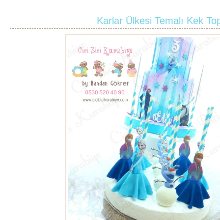
Karlar Ülkesi Temalı Kek Top