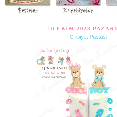
16 EKIM 2023 PAZAR
Cinsiyet Pastası