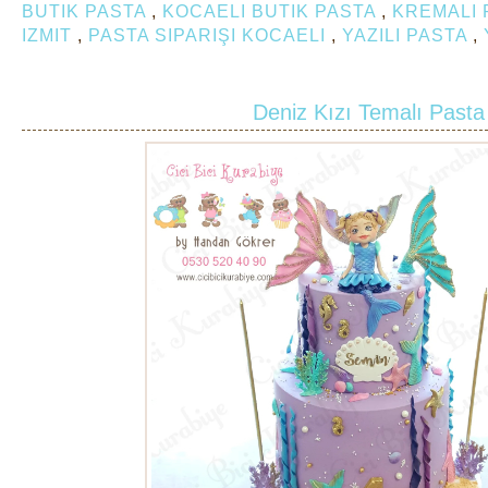
BUTIK PASTA
,
KOCAELI BUTIK PASTA
,
KREMALI
IZMIT
,
PASTA SIPARIŞI KOCAELI
,
YAZILI PASTA
,
Deniz Kızı Temalı Pasta