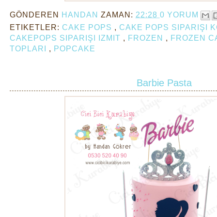
GÖNDEREN
HANDAN
ZAMAN:
22:28
0 YORUM
ETIKETLER:
CAKE POPS
,
CAKE POPS SIPARIŞI 
CAKEPOPS SIPARIŞI IZMIT
,
FROZEN
,
FROZEN 
TOPLARI
,
POPCAKE
Barbie Pasta