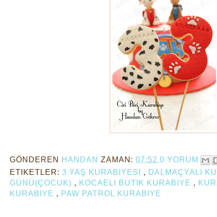
GÖNDEREN
HANDAN
ZAMAN:
07:52
0 YORUM
ETIKETLER:
3 YAŞ KURABIYESI
,
DALMAÇYALI K
GÜNÜ(ÇOCUK)
,
KOCAELI BUTIK KURABIYE
,
KUR
KURABIYE
,
PAW PATROL KURABIYE