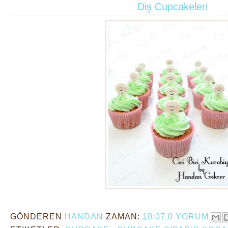
Diş Cupcakeleri
GÖNDEREN
HANDAN
ZAMAN:
10:07
0 YORUM