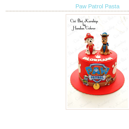
Paw Patrol Pasta