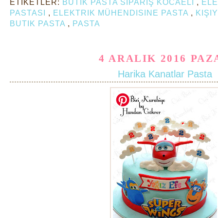
ETIKETLER:
BUTIK PASTA SIPARIŞ KOCAELI
,
ELE
PASTASI
,
ELEKTRIK MÜHENDISINE PASTA
,
KIŞI
BUTIK PASTA
,
PASTA
4 ARALIK 2016 PAZ
Harika Kanatlar Pasta