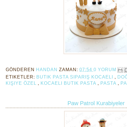
GÖNDEREN
HANDAN
ZAMAN:
07:54
0 YORUM
ETIKETLER:
BUTIK PASTA SIPARIŞ KOCAELI
,
DO
KIŞIYE ÖZEL
,
KOCAELI BUTIK PASTA
,
PASTA
,
PA
Paw Patrol Kurabiyeler