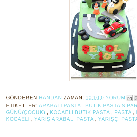
GÖNDEREN
HANDAN
ZAMAN:
10:10
0 YORUM
ETIKETLER:
ARABALI PASTA
,
BUTIK PASTA SIPA
GÜNÜ(ÇOCUK)
,
KOCAELI BUTIK PASTA
,
PASTA
,
KOCAELI
,
YARIŞ ARABALI PASTA
,
YARIŞÇI PAST