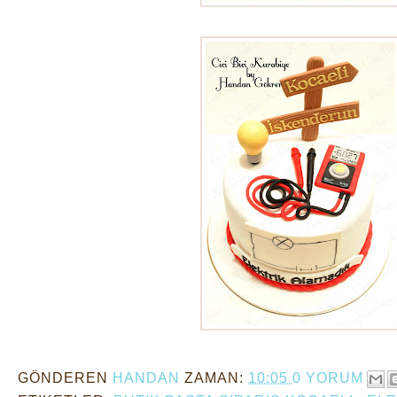
GÖNDEREN
HANDAN
ZAMAN:
10:05
0 YORUM