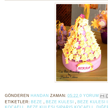
GÖNDEREN
HANDAN
ZAMAN:
05:22
0 YORUM
ETIKETLER:
BEZE
,
BEZE KULESI
,
BEZE KULESI 
KOCAELI
,
BEZE KULESI SIPARIŞ KOCAELI
,
DIĞE