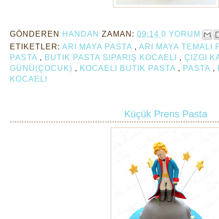
GÖNDEREN
HANDAN
ZAMAN:
09:14
0 YORUM
ETIKETLER:
ARI MAYA PASTA
,
ARI MAYA TEMALI
PASTA
,
BUTIK PASTA SIPARIŞ KOCAELI
,
ÇIZGI 
GÜNÜ(ÇOCUK)
,
KOCAELI BUTIK PASTA
,
PASTA
,
KOCAELI
Küçük Prens Pasta