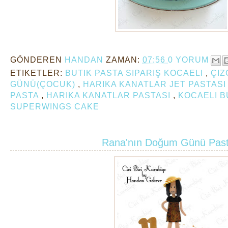
GÖNDEREN
HANDAN
ZAMAN:
07:56
0 YORUM
ETIKETLER:
BUTIK PASTA SIPARIŞ KOCAELI
,
ÇIZ
GÜNÜ(ÇOCUK)
,
HARIKA KANATLAR JET PASTAS
PASTA
,
HARIKA KANATLAR PASTASI
,
KOCAELI B
SUPERWINGS CAKE
Rana'nın Doğum Günü Past