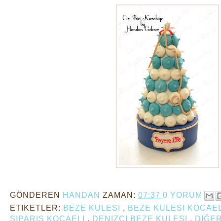
GÖNDEREN
HANDAN
ZAMAN:
07:37
0 YORUM
ETIKETLER:
BEZE KULESI
,
BEZE KULESI KOCAE
SIPARIŞ KOCAELI
,
DENIZCI BEZE KULESI
,
DIĞE