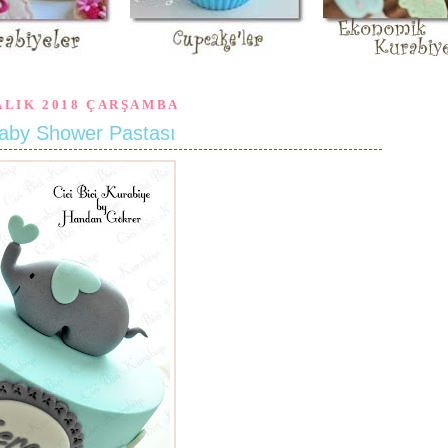
ALIK 2018 ÇARŞAMBA
 Baby Shower Pastası