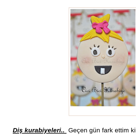
diş kurabiyeleri
Diş kurabiyeleri..
Geçen gün fark ettim ki