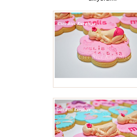
Bebek kurabiyeleri