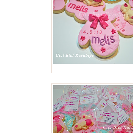
Bebek kurabiyeleri