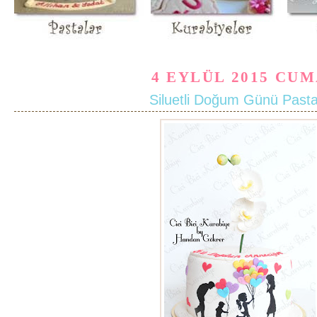
4 EYLÜL 2015 CU
Siluetli Doğum Günü Pasta