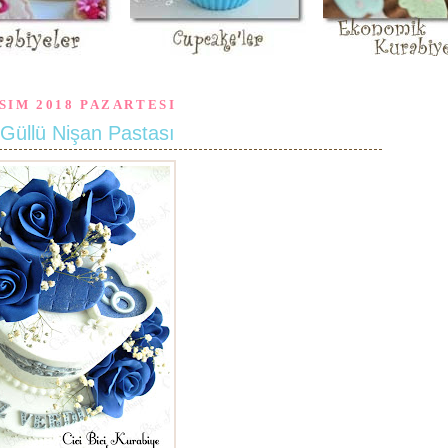
SIM 2018 PAZARTESI
Güllü Nişan Pastası