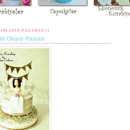
SIM 2018 PAZARTESI
in Oluyor Pastası