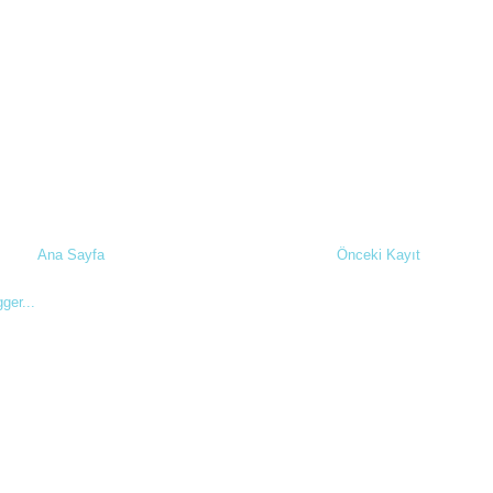
Ana Sayfa
Önceki Kayıt