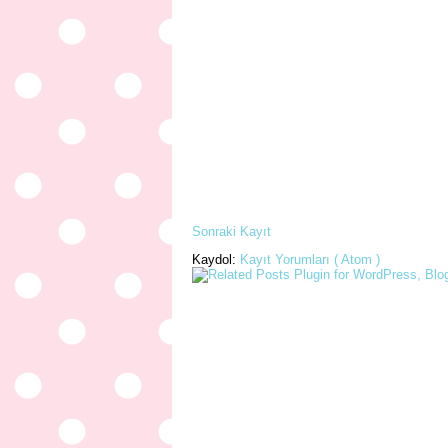
Sonraki Kayıt
Kaydol:
Kayıt Yorumları ( Atom )