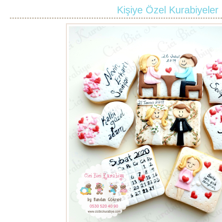
Kişiye Özel Kurabiyeler