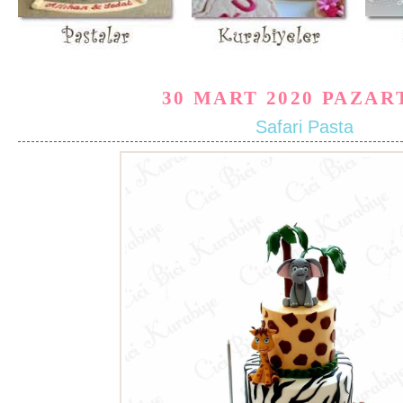
30 MART 2020 PAZAR
Safari Pasta