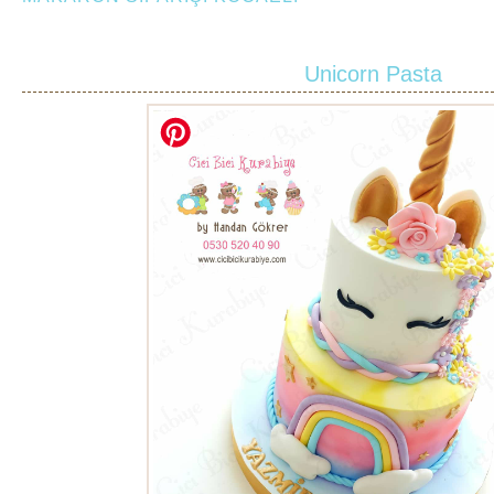
Unicorn Pasta