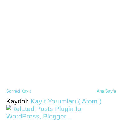
Sonraki Kayıt
Ana Sayfa
Kaydol:
Kayıt Yorumları ( Atom )