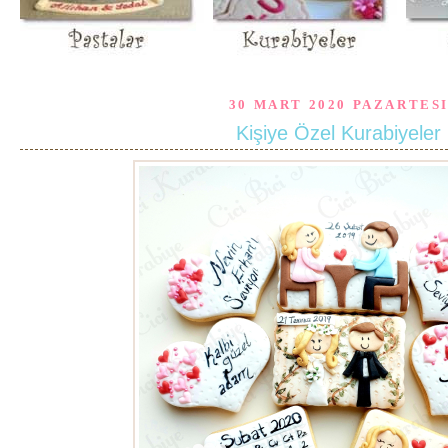
30 MART 2020 PAZARTES
Kişiye Özel Kurabiyeler