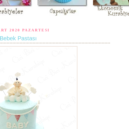
ART 2020 PAZARTESI
Bebek Pastası