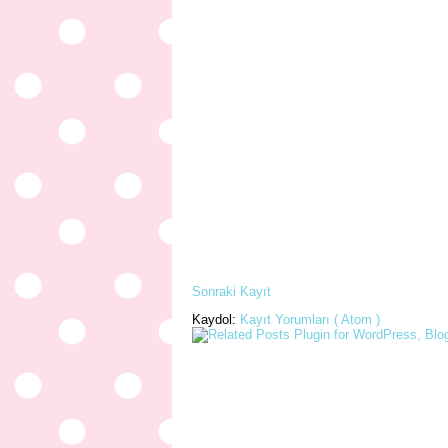
Sonraki Kayıt
Kaydol:
Kayıt Yorumları ( Atom )