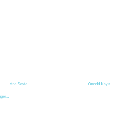
Ana Sayfa
Önceki Kayıt