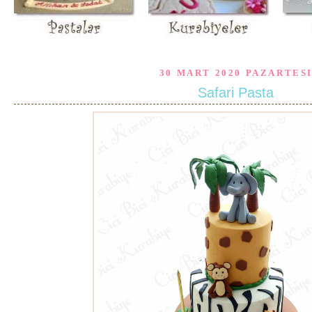
30 MART 2020 PAZARTES
Safari Pasta