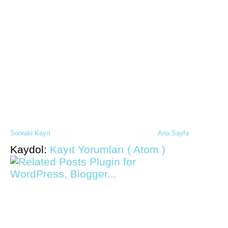
Sonraki Kayıt
Ana Sayfa
Kaydol:
Kayıt Yorumları ( Atom )