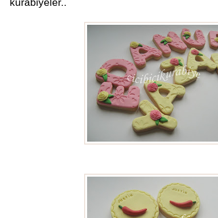
kurabiyeler..