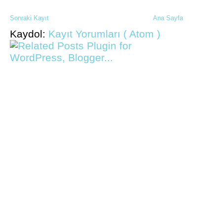
Sonraki Kayıt
Ana Sayfa
Kaydol:
Kayıt Yorumları ( Atom )