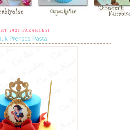
ART 2020 PAZARTESI
uk Prenses Pasta