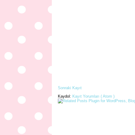
Sonraki Kayıt
Kaydol:
Kayıt Yorumları ( Atom )