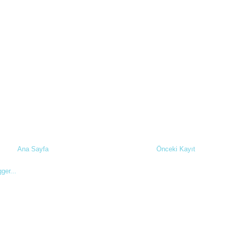
Ana Sayfa
Önceki Kayıt