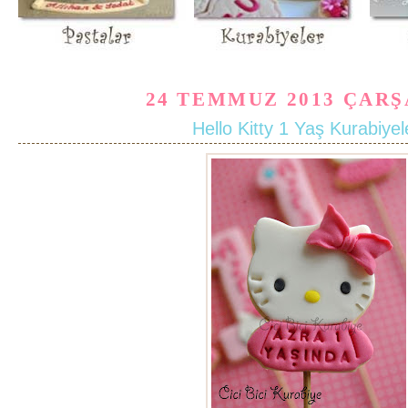
24 TEMMUZ 2013 ÇAR
Hello Kitty 1 Yaş Kurabiyel