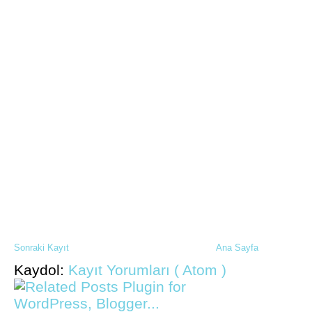
Sonraki Kayıt
Ana Sayfa
Kaydol:
Kayıt Yorumları ( Atom )