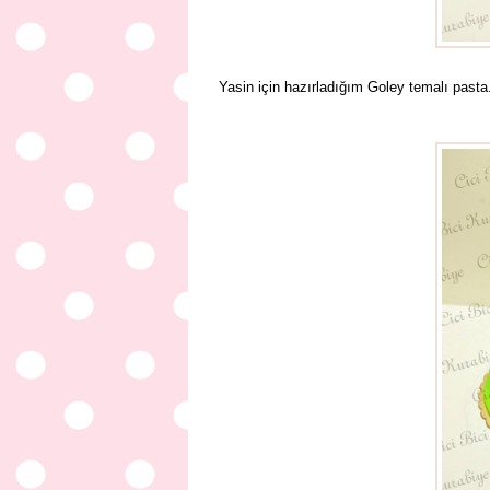
Yasin için hazırladığım Goley temalı pasta.