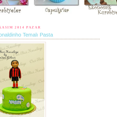
KASIM 2014 PAZAR
onaldinho Temalı Pasta