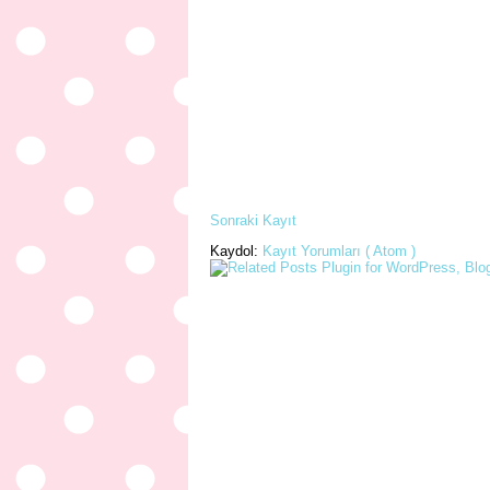
Sonraki Kayıt
Kaydol:
Kayıt Yorumları ( Atom )