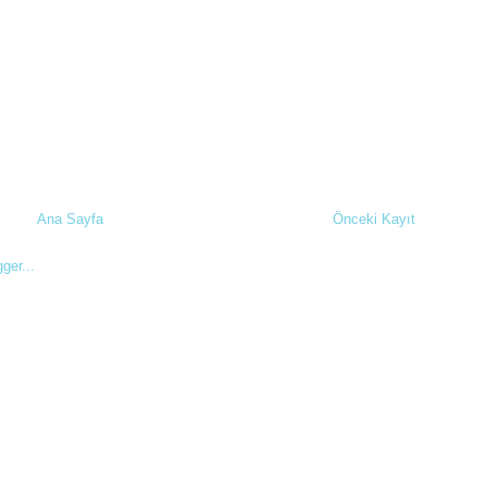
Ana Sayfa
Önceki Kayıt