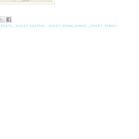
 PASTA
,
GOLEY PASTASI
,
GOLEY RONALDINHO
,
GOLEY TEMALI