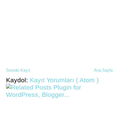
Sonraki Kayıt
Ana Sayfa
Kaydol:
Kayıt Yorumları ( Atom )