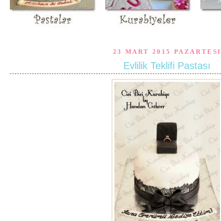
23 MART 2015 PAZARTES
Evlilik Teklifi Pastası