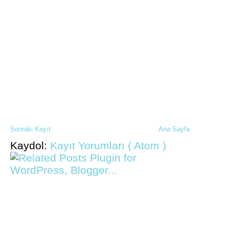
Sonraki Kayıt
Ana Sayfa
Kaydol:
Kayıt Yorumları ( Atom )