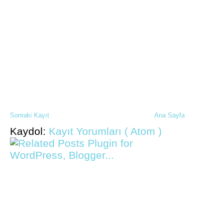
Sonraki Kayıt
Ana Sayfa
Kaydol:
Kayıt Yorumları ( Atom )