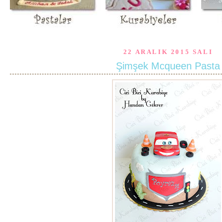
22 ARALIK 2015 SALI
Şimşek Mcqueen Pasta