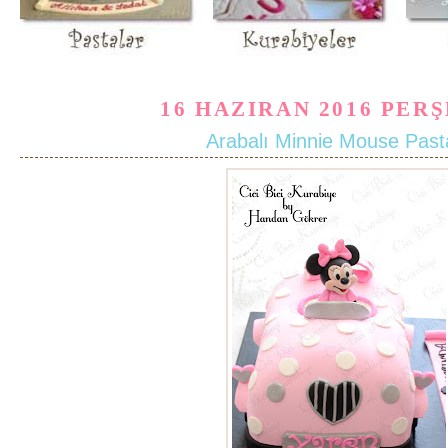
16 HAZIRAN 2016 PER
Arabalı Minnie Mouse Past