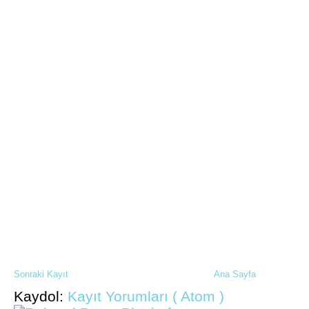
Sonraki Kayıt
Ana Sayfa
Kaydol:
Kayıt Yorumları ( Atom )