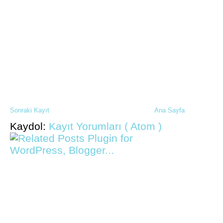
Sonraki Kayıt
Ana Sayfa
Kaydol:
Kayıt Yorumları ( Atom )