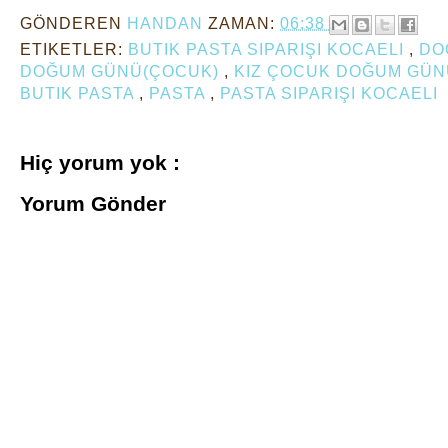
GÖNDEREN
HANDAN
ZAMAN:
06:38
ETIKETLER:
BUTIK PASTA SIPARIŞI KOCAELI
,
DO
DOĞUM GÜNÜ(ÇOCUK)
,
KIZ ÇOCUK DOĞUM GÜN
BUTIK PASTA
,
PASTA
,
PASTA SIPARIŞI KOCAELI
Hiç yorum yok :
Yorum Gönder