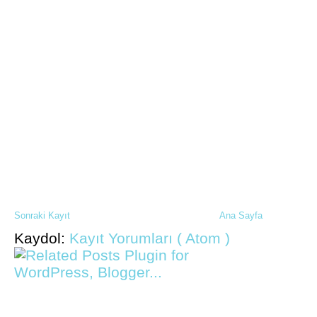
Sonraki Kayıt
Ana Sayfa
Kaydol:
Kayıt Yorumları ( Atom )