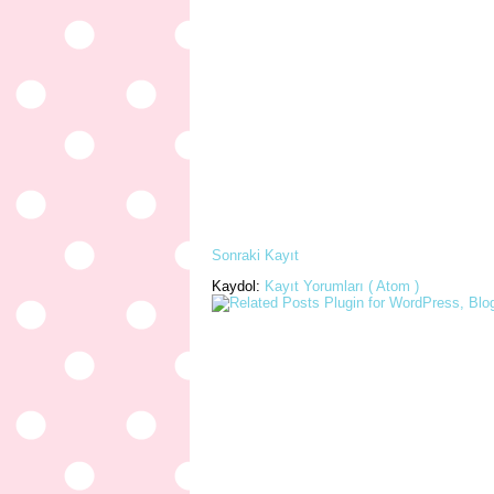
Sonraki Kayıt
Kaydol:
Kayıt Yorumları ( Atom )