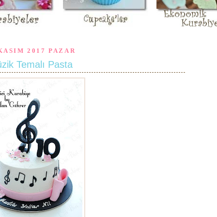
KASIM 2017 PAZAR
zik Temalı Pasta