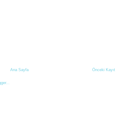
Ana Sayfa
Önceki Kayıt