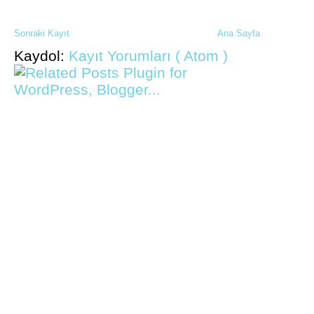
Sonraki Kayıt
Ana Sayfa
Kaydol:
Kayıt Yorumları ( Atom )