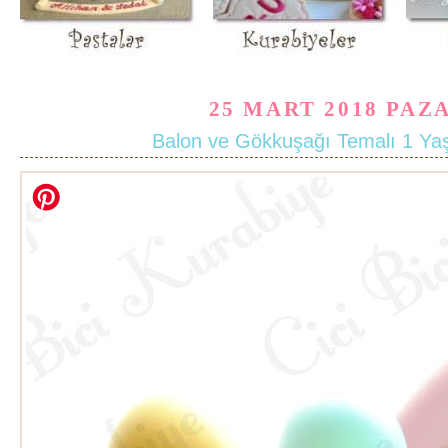
25 MART 2018 PAZ
Balon ve Gökkuşağı Temalı 1 Ya