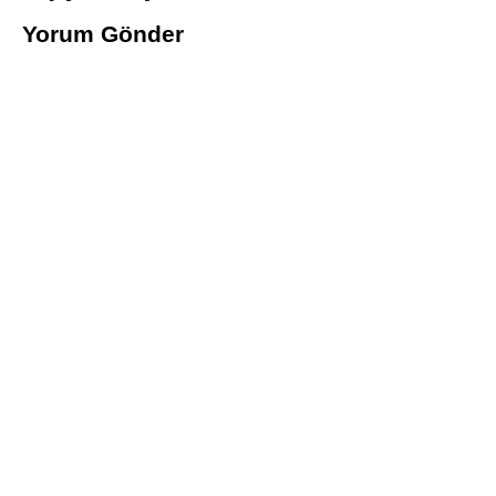
Yorum Gönder