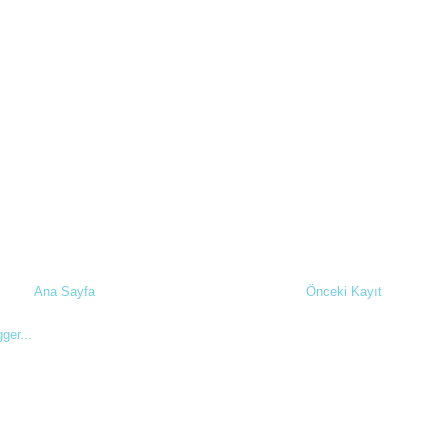
Ana Sayfa
Önceki Kayıt