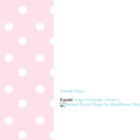
Sonraki Kayıt
Kaydol:
Kayıt Yorumları ( Atom )