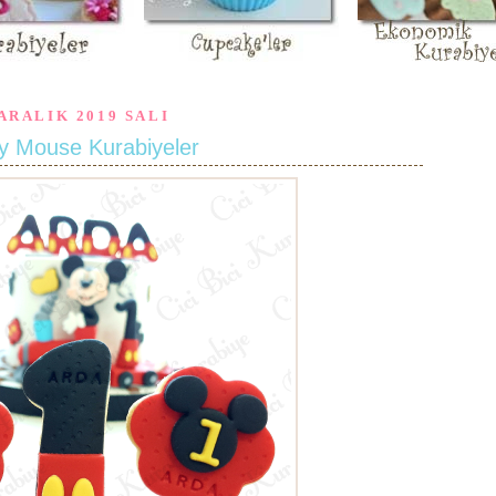
 ARALIK 2019 SALI
y Mouse Kurabiyeler