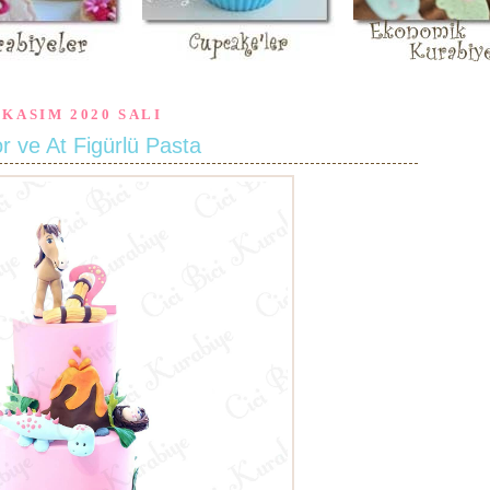
 KASIM 2020 SALI
r ve At Figürlü Pasta