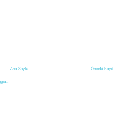
Ana Sayfa
Önceki Kayıt