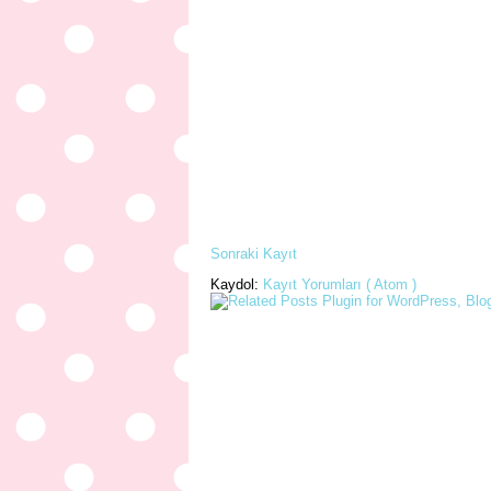
Sonraki Kayıt
Kaydol:
Kayıt Yorumları ( Atom )