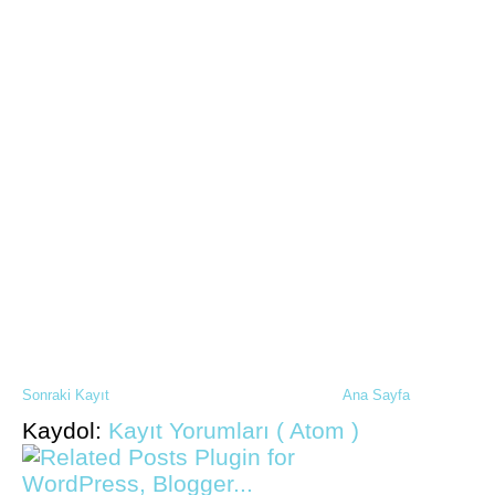
Sonraki Kayıt
Ana Sayfa
Kaydol:
Kayıt Yorumları ( Atom )