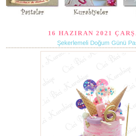
16 HAZIRAN 2021 ÇAR
Şekerlemeli Doğum Günü Pa