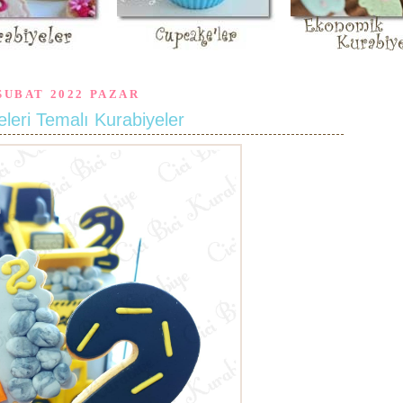
ŞUBAT 2022 PAZAR
eleri Temalı Kurabiyeler