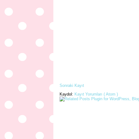
Sonraki Kayıt
Kaydol:
Kayıt Yorumları ( Atom )