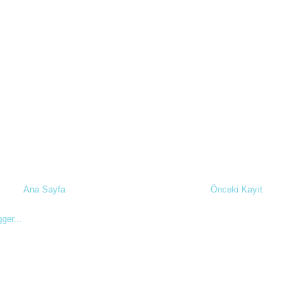
Ana Sayfa
Önceki Kayıt