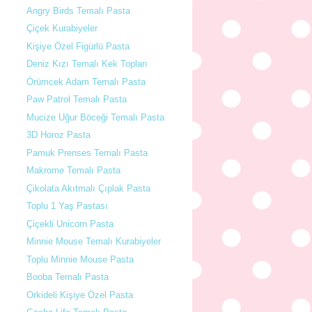
Angry Birds Temalı Pasta
Çiçek Kurabiyeler
Kişiye Özel Figürlü Pasta
Deniz Kızı Temalı Kek Topları
Örümcek Adam Temalı Pasta
Paw Patrol Temalı Pasta
Mucize Uğur Böceği Temalı Pasta
3D Horoz Pasta
Pamuk Prenses Temalı Pasta
Makrome Temalı Pasta
Çikolata Akıtmalı Çıplak Pasta
Toplu 1 Yaş Pastası
Çiçekli Unicorn Pasta
Minnie Mouse Temalı Kurabiyeler
Toplu Minnie Mouse Pasta
Booba Temalı Pasta
Orkideli Kişiye Özel Pasta