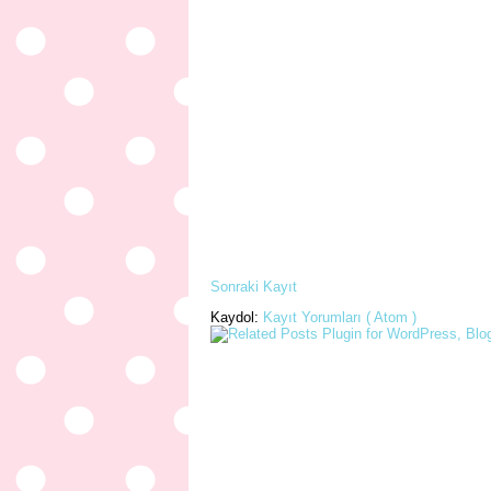
Sonraki Kayıt
Kaydol:
Kayıt Yorumları ( Atom )