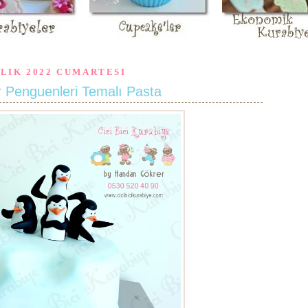
ALIK 2022 CUMARTESI
Penguenleri Temalı Pasta