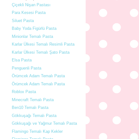
Çiçekli Nişan Pastası
Para Kesesi Pasta
Siluet Pasta
Baby Yoda Figürlü Pasta
Minionlar Temalı Pasta
Karlar Ülkesi Temalı Resimli Pasta
Karlar Ülkesi Temalı Şato Pasta
Elsa Pasta
Penguenli Pasta
Örümcek Adam Temalı Pasta
Örümcek Adam Temalı Pasta
Roblox Pasta
Minecraft Temalı Pasta
Ben10 Temalı Pasta
Gökkuşağı Temalı Pasta
Gökkuşağı ve Yağmur Temalı Pasta
Flamingo Temalı Kap Kekler