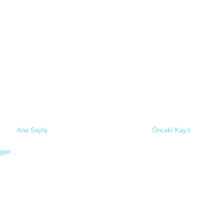
Ana Sayfa
Önceki Kayıt