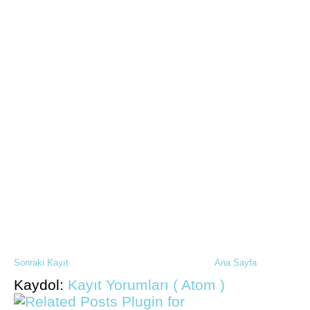
Sonraki Kayıt
Ana Sayfa
Kaydol:
Kayıt Yorumları ( Atom )