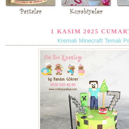
1 KASIM 2025 CUMAR
Kremalı Minecraft Temalı P