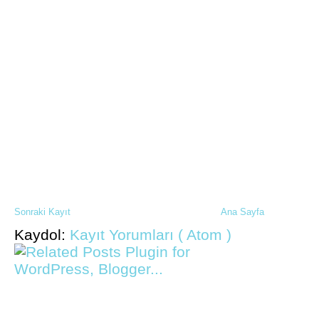
Sonraki Kayıt
Ana Sayfa
Kaydol:
Kayıt Yorumları ( Atom )