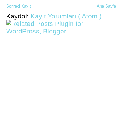
Sonraki Kayıt
Ana Sayfa
Kaydol:
Kayıt Yorumları ( Atom )