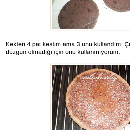
Kekten 4 pat kestim ama 3 ünü kullandım. Ç
düzgün olmadığı için onu kullanmıyorum.