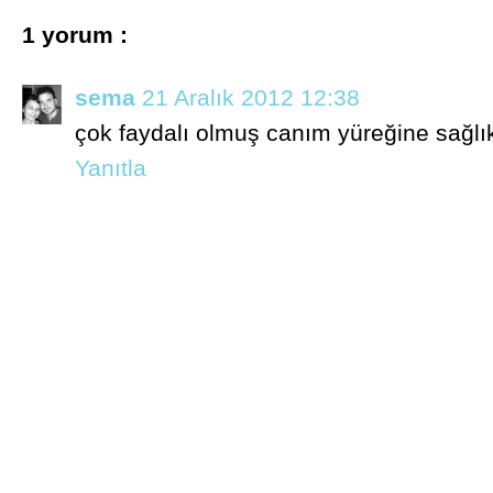
1 yorum :
sema
21 Aralık 2012 12:38
çok faydalı olmuş canım yüreğine sağlı
Yanıtla