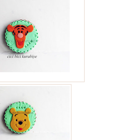
tiger kurabiye