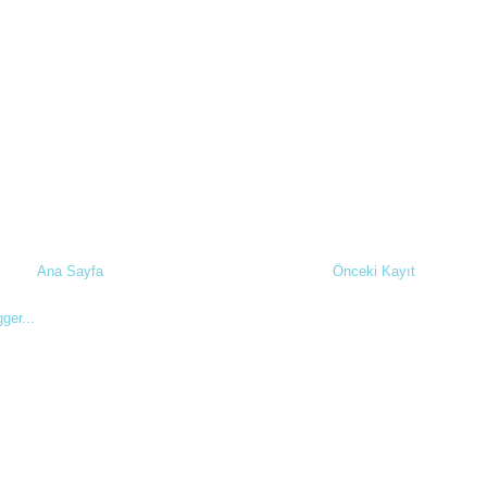
Ana Sayfa
Önceki Kayıt