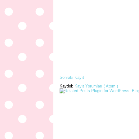
Sonraki Kayıt
Kaydol:
Kayıt Yorumları ( Atom )