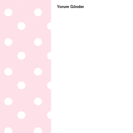
Yorum Gönder