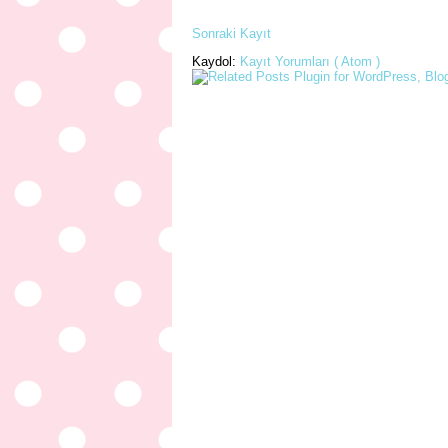
Sonraki Kayıt
Kaydol:
Kayıt Yorumları ( Atom )