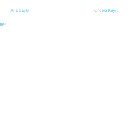
Ana Sayfa
Önceki Kayıt