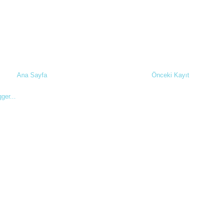
Ana Sayfa
Önceki Kayıt