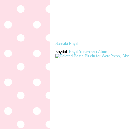
Sonraki Kayıt
Kaydol:
Kayıt Yorumları ( Atom )