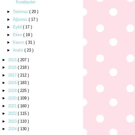
Kurabiyeler
►
Temmuz
( 20 )
►
Ağustos
( 17 )
►
Eylül
( 17 )
►
Ekim
( 19 )
►
Kasım
( 31 )
►
Aralık
( 23 )
►
2015
( 207 )
►
2016
( 218 )
►
2017
( 212 )
►
2018
( 183 )
►
2019
( 225 )
►
2020
( 109 )
►
2021
( 160 )
►
2022
( 115 )
►
2023
( 110 )
►
2024
( 130 )