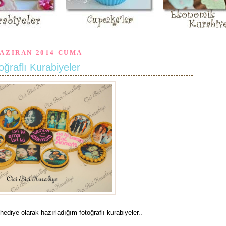
HAZIRAN 2014 CUMA
oğraflı Kurabiyeler
diye olarak hazırladığım fotoğraflı kurabiyeler..