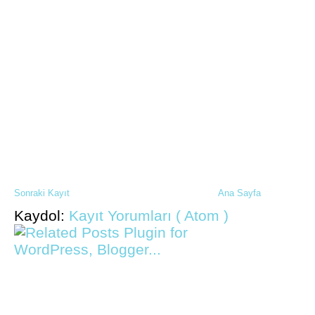
Sonraki Kayıt
Ana Sayfa
Kaydol:
Kayıt Yorumları ( Atom )