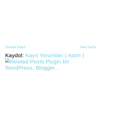
Sonraki Kayıt
Ana Sayfa
Kaydol:
Kayıt Yorumları ( Atom )