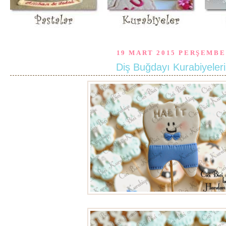
19 MART 2015 PERŞEMBE
Diş Buğdayı Kurabiyeleri