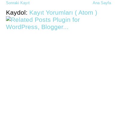
Sonraki Kayıt
Ana Sayfa
Kaydol:
Kayıt Yorumları ( Atom )