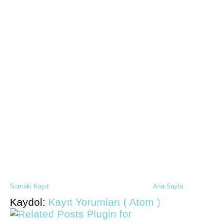
Sonraki Kayıt
Ana Sayfa
Kaydol:
Kayıt Yorumları ( Atom )