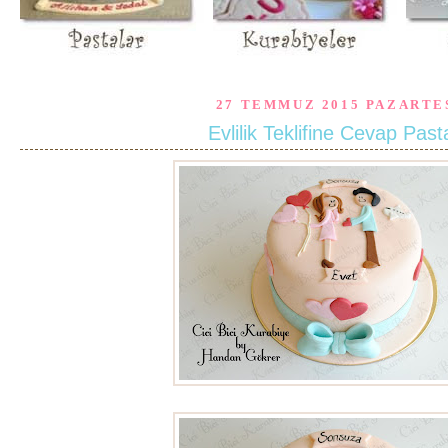
27 TEMMUZ 2015 PAZARTE
Evlilik Teklifine Cevap Past