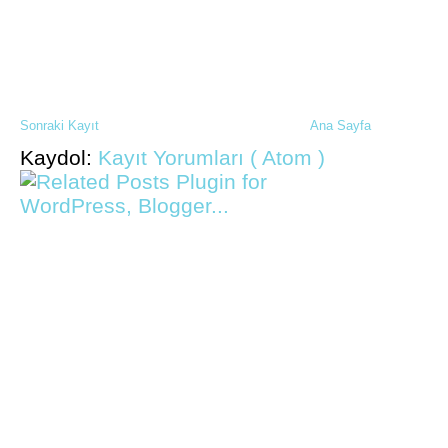
Sonraki Kayıt
Ana Sayfa
Kaydol:
Kayıt Yorumları ( Atom )