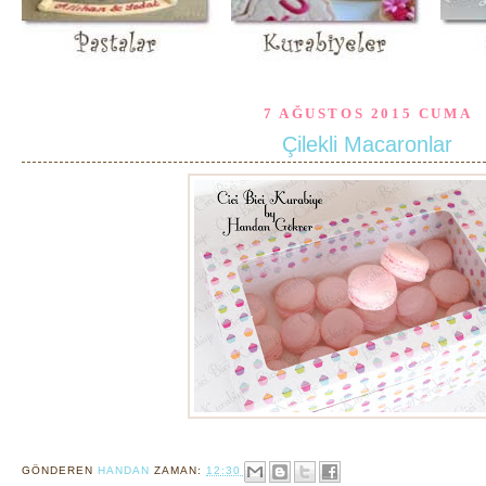
7 AĞUSTOS 2015 CUMA
Çilekli Macaronlar
GÖNDEREN
HANDAN
ZAMAN:
12:30