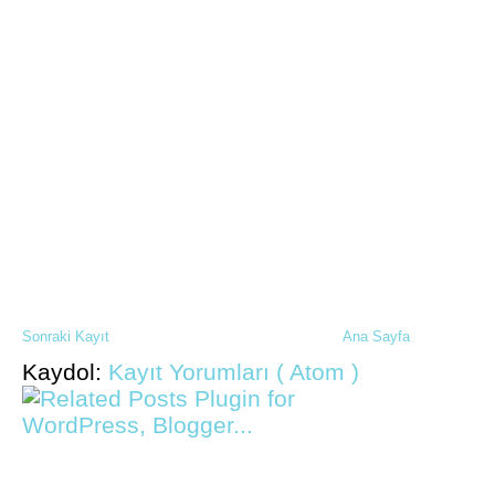
Sonraki Kayıt
Ana Sayfa
Kaydol:
Kayıt Yorumları ( Atom )