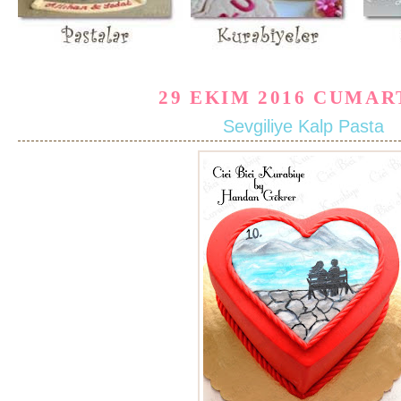
29 EKIM 2016 CUMAR
Sevgiliye Kalp Pasta