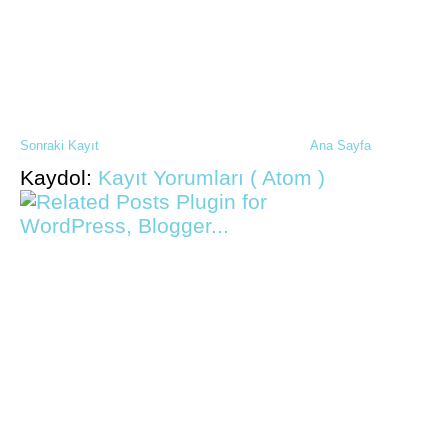
Sonraki Kayıt
Ana Sayfa
Kaydol:
Kayıt Yorumları ( Atom )