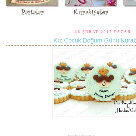
26 ŞUBAT 2017 PAZAR
Kız Çocuk Doğum Günü Kurabi