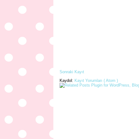
Sonraki Kayıt
Kaydol:
Kayıt Yorumları ( Atom )