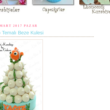
 MART 2017 PAZAR
Temalı Beze Kulesi