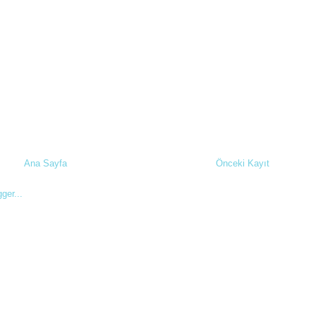
Ana Sayfa
Önceki Kayıt