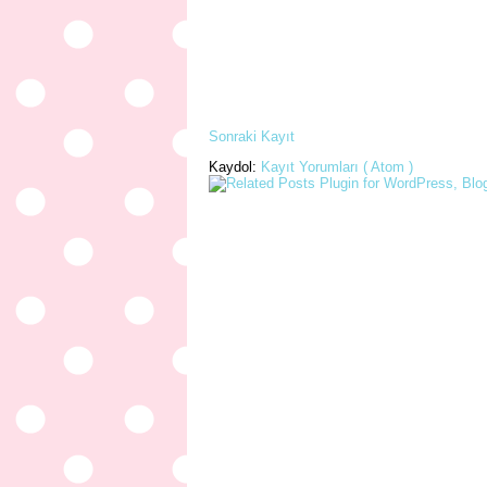
Sonraki Kayıt
Kaydol:
Kayıt Yorumları ( Atom )