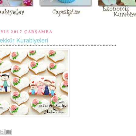
AYIS 2017 ÇARŞAMBA
ekkür Kurabiyeleri