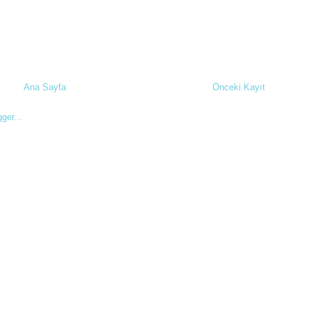
Ana Sayfa
Önceki Kayıt