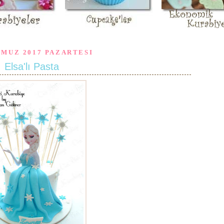
MMUZ 2017 PAZARTESI
Elsa'lı Pasta