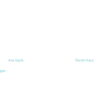
Ana Sayfa
Önceki Kayıt