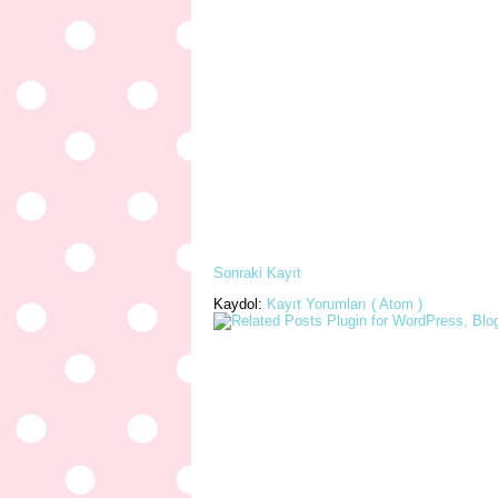
Sonraki Kayıt
Kaydol:
Kayıt Yorumları ( Atom )