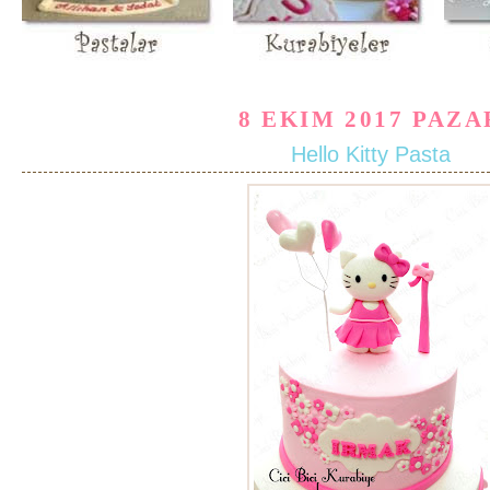
8 EKIM 2017 PAZA
Hello Kitty Pasta