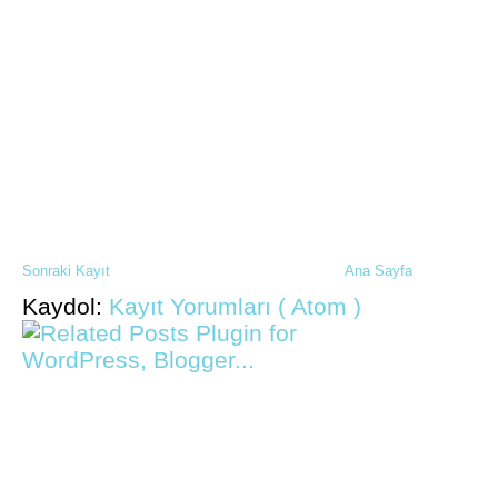
Sonraki Kayıt
Ana Sayfa
Kaydol:
Kayıt Yorumları ( Atom )