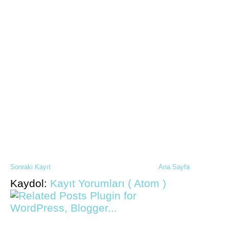
Sonraki Kayıt
Ana Sayfa
Kaydol:
Kayıt Yorumları ( Atom )