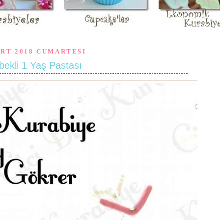
ART 2018 CUMARTESI
bekli 1 Yaş Pastası