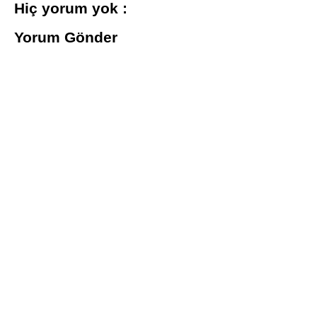
Hiç yorum yok :
Yorum Gönder