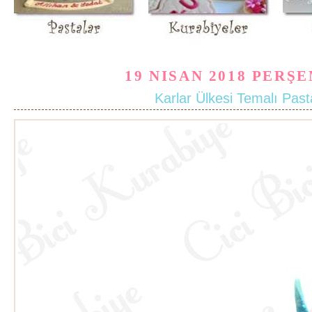
19 NISAN 2018 PERŞ
Karlar Ülkesi Temalı Past