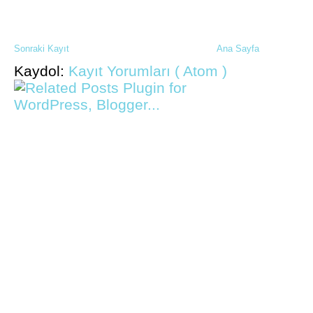
Sonraki Kayıt
Ana Sayfa
Kaydol:
Kayıt Yorumları ( Atom )